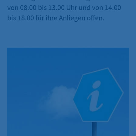
von 08.00 bis 13.00 Uhr und von 14.00
bis 18.00 für ihre Anliegen offen.