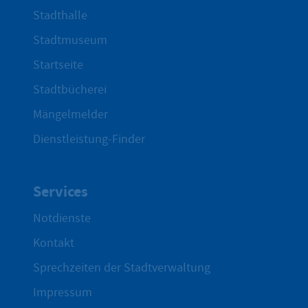
Stadthalle
Stadtmuseum
Startseite
Stadtbücherei
Mängelmelder
Dienstleistung-Finder
Services
Notdienste
Kontakt
Sprechzeiten der Stadtverwaltung
Impressum