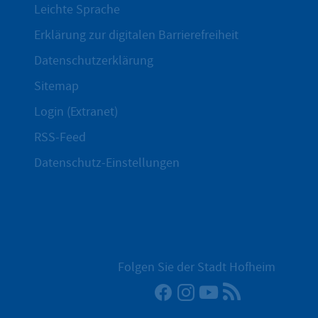
Leichte Sprache
Erklärung zur digitalen Barrierefreiheit
Datenschutzerklärung
Sitemap
Login (Extranet)
RSS-Feed
Datenschutz-Einstellungen
Folgen Sie der Stadt Hofheim
Facebook
Instagram
YouTube
RSS-Newsfee